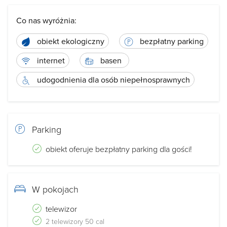
Co nas wyróżnia:
obiekt ekologiczny
bezpłatny parking
internet
basen
udogodnienia dla osób niepełnosprawnych
Parking
obiekt oferuje bezpłatny parking dla gości!
W pokojach
telewizor
2 telewizory 50 cal