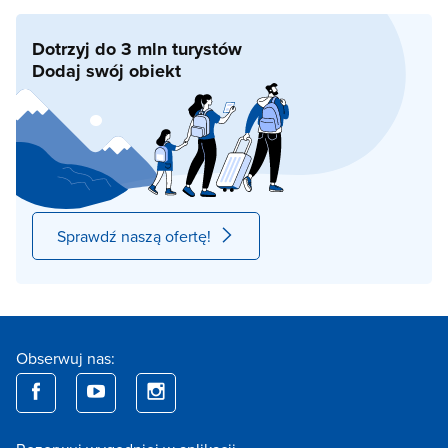
Dotrzyj do 3 mln turystów
Dodaj swój obiekt
Sprawdź naszą ofertę!
Obserwuj nas: