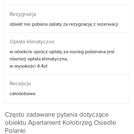
Rezygnacja
obiekt nie pobiera opłaty za rezygnację z rezerwacji
Opłata klimatyczna
w obiekcie oprócz opłaty za nocleg pobierana jest
również opłata klimatyczna
w wysokości 4.4zł
Recepcja
całodobowa
Często zadawane pytania dotyczące
obiektu Apartament Kołobrzeg Osiedle
Polanki