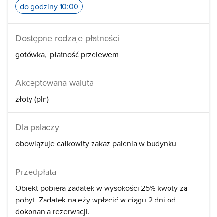
do godziny 10:00
Dostępne rodzaje płatności
gotówka
płatność przelewem
Akceptowana waluta
złoty (pln)
Dla palaczy
obowiązuje całkowity zakaz palenia w budynku
Przedpłata
Obiekt pobiera zadatek w wysokości 25% kwoty za
pobyt. Zadatek należy wpłacić w ciągu 2 dni od
dokonania rezerwacji.