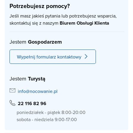
Potrzebujesz pomocy?
Jeśli masz jakieś pytania lub potrzebujesz wsparcia,
skontaktuj się z naszym
Biurem Obsługi Klienta
Jestem
Gospodarzem
Wypełnij formularz kontaktowy
Jestem
Turystą
info@nocowanie.pl
22 116 82 96
poniedziałek - piątek 8:00-20:00
sobota - niedziela 9:00-17:00