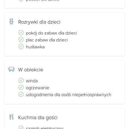
Rozrywki dla dzieci
pokój do zabaw dla dzieci
plac zabaw dla dzieci
huśtawka
W obiekcie
winda
ogrzewanie
udogodnienia dla osób niepełnosprawnych
Kuchnia dla gości
czajnik elektryczny