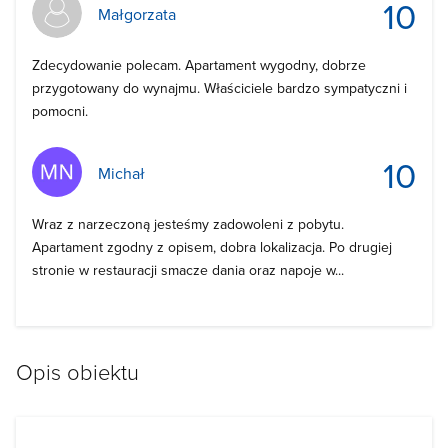
10
Małgorzata
Zdecydowanie polecam. Apartament wygodny, dobrze
przygotowany do wynajmu. Właściciele bardzo sympatyczni i
pomocni.
10
Michał
Wraz z narzeczoną jesteśmy zadowoleni z pobytu.
Apartament zgodny z opisem, dobra lokalizacja. Po drugiej
stronie w restauracji smacze dania oraz napoje w...
Opis obiektu