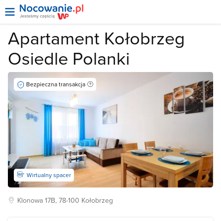
Apartament Kołobrzeg
Osiedle Polanki
Bezpieczna transakcja
Wirtualny spacer
Klonowa
17B, 78-100
Kołobrzeg