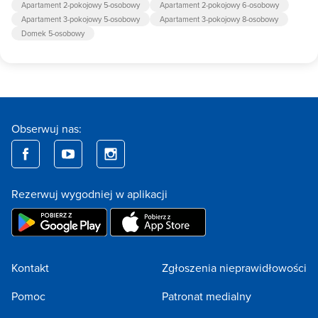
Apartament 2-pokojowy 5-osobowy
Apartament 2-pokojowy 6-osobowy
Apartament 3-pokojowy 5-osobowy
Apartament 3-pokojowy 8-osobowy
Domek 5-osobowy
Obserwuj nas:
Rezerwuj wygodniej w aplikacji
Kontakt
Zgłoszenia nieprawidłowości
Pomoc
Patronat medialny