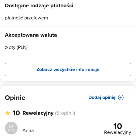
Dostępne rodzaje płatności
płatność przelewem
Akceptowana waluta
złoty (PLN)
Zobacz wszystkie informacje
Opinie
Dodaj opinię
10
Rewelacyjny
(5 opinii)
10
Anna
Rewelacyjny