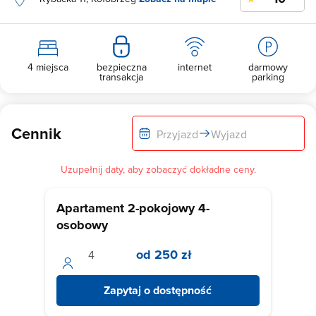
4 miejsca
bezpieczna
internet
darmowy
transakcja
parking
Cennik
Przyjazd
Wyjazd
Uzupełnij daty, aby zobaczyć dokładne ceny.
Apartament 2-pokojowy 4-
osobowy
od 250 zł
Zapytaj o dostępność