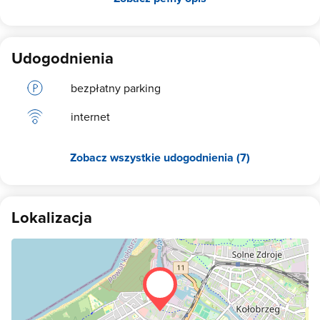
Udogodnienia
bezpłatny parking
internet
Zobacz wszystkie udogodnienia (7)
Lokalizacja