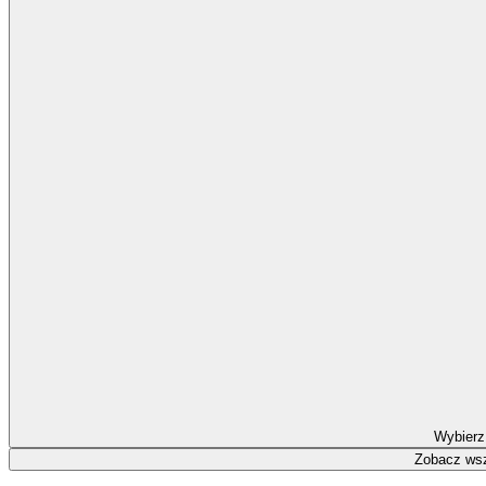
Wybierz
Zobacz wsz