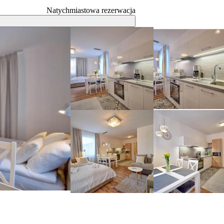
Natychmiastowa rezerwacja