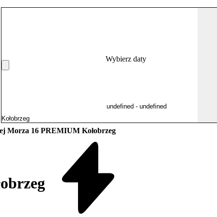
Wybierz daty
żej Morza 16 PREMIUM Kołobrzeg
obrzeg