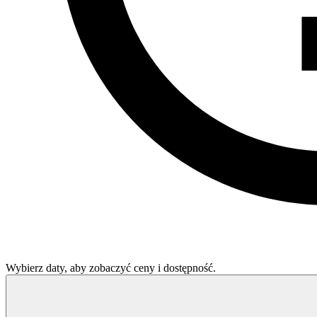
Wybierz daty, aby zobaczyć ceny i dostępność.