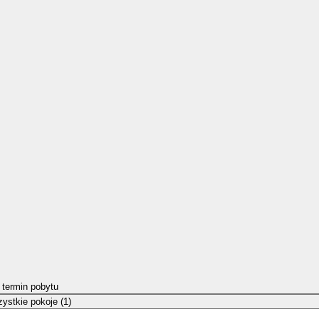
 termin pobytu
ystkie pokoje (1)