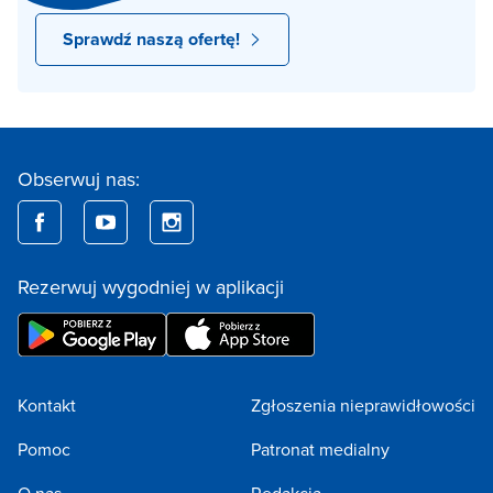
Sprawdź naszą ofertę!
Obserwuj nas:
Rezerwuj wygodniej w aplikacji
Kontakt
Zgłoszenia nieprawidłowości
Pomoc
Patronat medialny