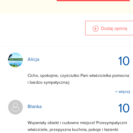
Dodaj opinię
10
Alicja
Cicho, spokojnie, czyściutko Pani właścicielka pomocna
i bardzo sympatyczna;)
+ więcej
10
Blanka
Wspaniały obiekt i cudowne miejsce! Przesympatyczni
właściciele, przepyszna kuchnia, pokoje i łazienki