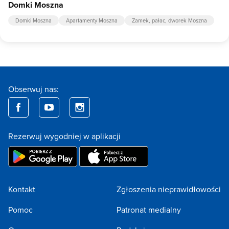
Domki Moszna
Domki Moszna
Apartamenty Moszna
Zamek, pałac, dworek Moszna
Obserwuj nas:
Rezerwuj wygodniej w aplikacji
Kontakt
Zgłoszenia nieprawidłowości
Pomoc
Patronat medialny