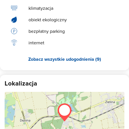
Zapraszamy serdecznie.
klimatyzacja
obiekt ekologiczny
bezpłatny parking
internet
Zobacz wszystkie udogodnienia (9)
Lokalizacja