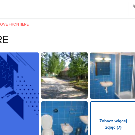
OVE FRONTIERE
RE
Zobacz więcej
zdjęć (7)