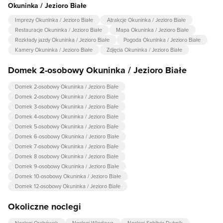
Okuninka / Jezioro Białe
Imprezy Okuninka / Jezioro Białe
Atrakcje Okuninka / Jezioro Białe
Restauracje Okuninka / Jezioro Białe
Mapa Okuninka / Jezioro Białe
Rozkłady jazdy Okuninka / Jezioro Białe
Pogoda Okuninka / Jezioro Białe
Kamery Okuninka / Jezioro Białe
Zdjęcia Okuninka / Jezioro Białe
Domek 2-osobowy Okuninka / Jezioro Białe
Domek 2-osobowy Okuninka / Jezioro Białe
Domek 2-osobowy Okuninka / Jezioro Białe
Domek 3-osobowy Okuninka / Jezioro Białe
Domek 4-osobowy Okuninka / Jezioro Białe
Domek 5-osobowy Okuninka / Jezioro Białe
Domek 6-osobowy Okuninka / Jezioro Białe
Domek 7-osobowy Okuninka / Jezioro Białe
Domek 8 osobowy Okuninka / Jezioro Białe
Domek 9-osobowy Okuninka / Jezioro Białe
Domek 10-osobowy Okuninka / Jezioro Białe
Domek 12-osobowy Okuninka / Jezioro Białe
Okoliczne noclegi
Noclegi Orchówek
Noclegi Włodawa
Noclegi Sobibór-Dubnik