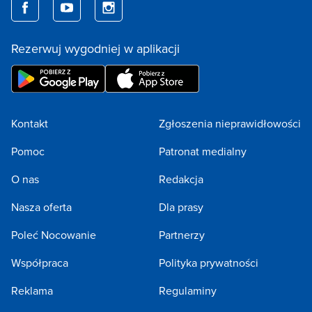
Rezerwuj wygodniej w aplikacji
Kontakt
Zgłoszenia nieprawidłowości
Pomoc
Patronat medialny
O nas
Redakcja
Nasza oferta
Dla prasy
Poleć Nocowanie
Partnerzy
Współpraca
Polityka prywatności
Reklama
Regulaminy