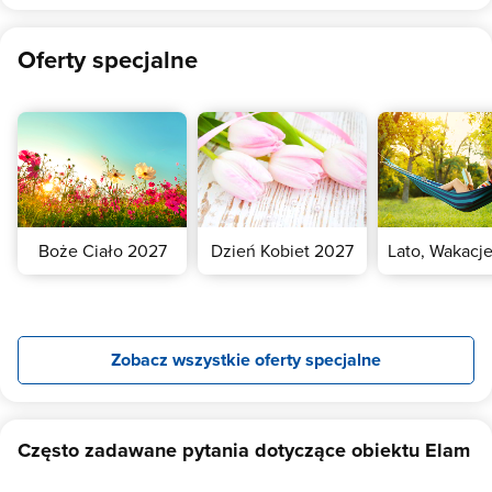
Oferty specjalne
Boże Ciało 2027
Dzień Kobiet 2027
Lato, Wakacj
Zobacz wszystkie oferty specjalne
Często zadawane pytania dotyczące obiektu Elam