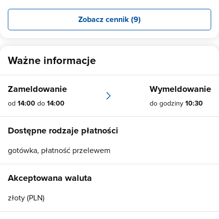
Zobacz cennik (9)
Ważne informacje
Zameldowanie
Wymeldowanie
od
14:00
do
14:00
do godziny
10:30
Dostępne rodzaje płatności
gotówka, płatność przelewem
Akceptowana waluta
złoty (PLN)