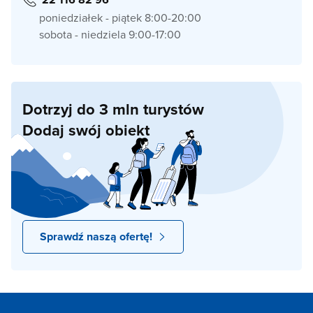
poniedziałek - piątek 8:00-20:00
sobota - niedziela 9:00-17:00
Dotrzyj do 3 mln turystów
Dodaj swój obiekt
Sprawdź naszą ofertę!