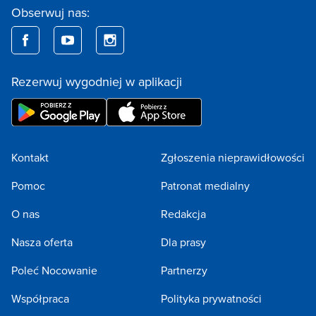
Obserwuj nas:
Rezerwuj wygodniej w aplikacji
Kontakt
Zgłoszenia nieprawidłowości
Pomoc
Patronat medialny
O nas
Redakcja
Nasza oferta
Dla prasy
Poleć Nocowanie
Partnerzy
Współpraca
Polityka prywatności