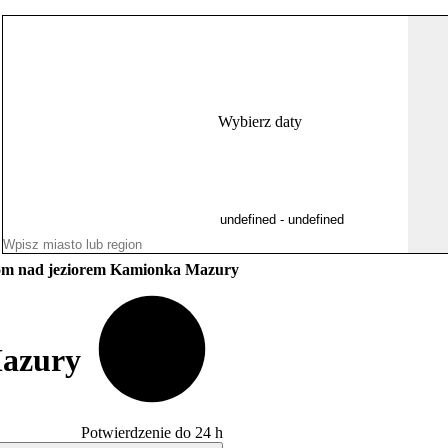
Wybierz daty
m nad jeziorem Kamionka Mazury
azury
Potwierdzenie do 24 h