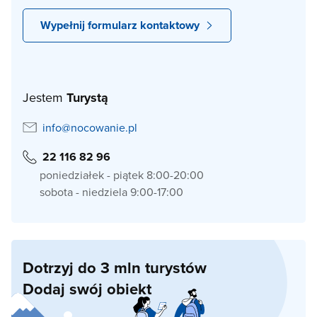
Wypełnij formularz kontaktowy
Jestem
Turystą
info@nocowanie.pl
22 116 82 96
poniedziałek - piątek 8:00-20:00
sobota - niedziela 9:00-17:00
Dotrzyj do 3 mln turystów
Dodaj swój obiekt