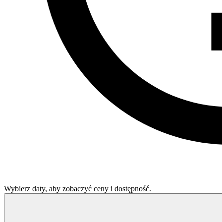
Wybierz daty, aby zobaczyć ceny i dostępność.