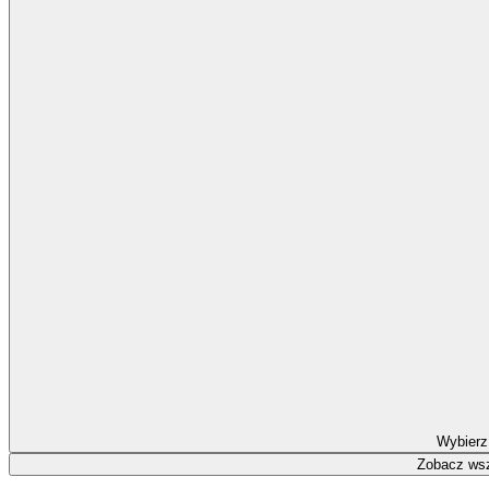
Wybierz
Zobacz wsz