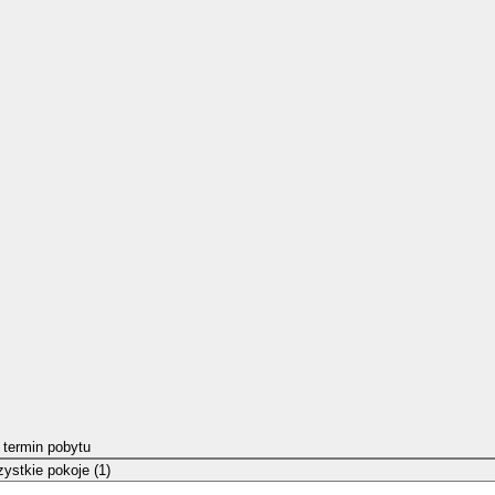
 termin pobytu
ystkie pokoje (1)