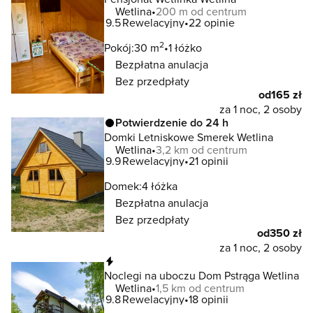
Wetlina
200 m od centrum
9.5
Rewelacyjny
22 opinie
2
Pokój:
30 m
1 łóżko
Bezpłatna anulacja
Bez przedpłaty
od
165 zł
za 1 noc, 2 osoby
Potwierdzenie do 24 h
Domki Letniskowe Smerek Wetlina
Wetlina
3,2 km od centrum
9.9
Rewelacyjny
21 opinii
Domek:
4 łóżka
Bezpłatna anulacja
Bez przedpłaty
od
350 zł
za 1 noc, 2 osoby
Natychmiastowa rezerwacja
Noclegi na uboczu Dom Pstrąga Wetlina
Wetlina
1,5 km od centrum
9.8
Rewelacyjny
18 opinii