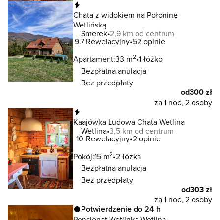
Natychmiastowa rezerwacja
Chata z widokiem na Połoninę
Wetlińską
Smerek
2,9 km od centrum
9.7
Rewelacyjny
52 opinie
2
Apartament:
33 m
1 łóżko
Bezpłatna anulacja
Bez przedpłaty
od
300 zł
za 1 noc, 2 osoby
Natychmiastowa rezerwacja
Kaajówka Ludowa Chata Wetlina
Wetlina
3,5 km od centrum
10
Rewelacyjny
2 opinie
2
Pokój:
15 m
2 łóżka
Bezpłatna anulacja
Bez przedpłaty
od
303 zł
za 1 noc, 2 osoby
Potwierdzenie do 24 h
Pensjonat Wetlinka Wetlina