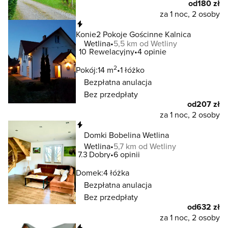
od
180 zł
za 1 noc, 2 osoby
Natychmiastowa rezerwacja
Konie2 Pokoje Gościnne Kalnica
Wetlina
5,5 km od Wetliny
10
Rewelacyjny
4 opinie
2
Pokój:
14 m
1 łóżko
Bezpłatna anulacja
Bez przedpłaty
od
207 zł
za 1 noc, 2 osoby
Natychmiastowa rezerwacja
Domki Bobelina Wetlina
Wetlina
5,7 km od Wetliny
7.3
Dobry
6 opinii
Domek:
4 łóżka
Bezpłatna anulacja
Bez przedpłaty
od
632 zł
za 1 noc, 2 osoby
Natychmiastowa rezerwacja