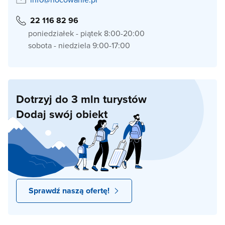
22 116 82 96
poniedziałek - piątek 8:00-20:00
sobota - niedziela 9:00-17:00
Dotrzyj do 3 mln turystów
Dodaj swój obiekt
Sprawdź naszą ofertę!