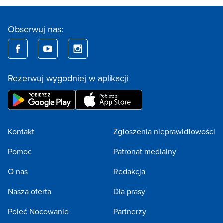
Obserwuj nas:
Rezerwuj wygodniej w aplikacji
Kontakt
Zgłoszenia nieprawidłowości
Pomoc
Patronat medialny
O nas
Redakcja
Nasza oferta
Dla prasy
Poleć Nocowanie
Partnerzy