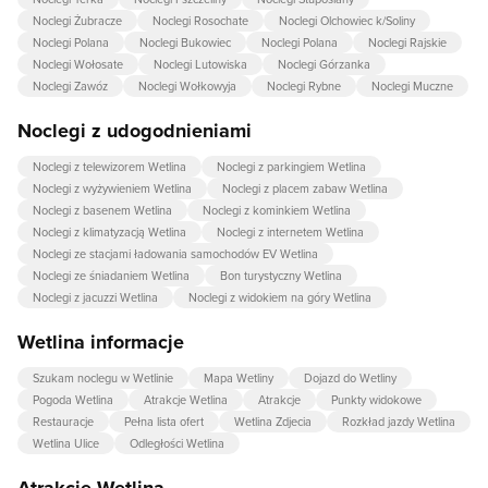
Noclegi Żubracze
Noclegi Rosochate
Noclegi Olchowiec k/Soliny
Noclegi Polana
Noclegi Bukowiec
Noclegi Polana
Noclegi Rajskie
Noclegi Wołosate
Noclegi Lutowiska
Noclegi Górzanka
Noclegi Zawóz
Noclegi Wołkowyja
Noclegi Rybne
Noclegi Muczne
Noclegi z udogodnieniami
Noclegi z telewizorem Wetlina
Noclegi z parkingiem Wetlina
Noclegi z wyżywieniem Wetlina
Noclegi z placem zabaw Wetlina
Noclegi z basenem Wetlina
Noclegi z kominkiem Wetlina
Noclegi z klimatyzacją Wetlina
Noclegi z internetem Wetlina
Noclegi ze stacjami ładowania samochodów EV Wetlina
Noclegi ze śniadaniem Wetlina
Bon turystyczny Wetlina
Noclegi z jacuzzi Wetlina
Noclegi z widokiem na góry Wetlina
Wetlina informacje
Szukam noclegu w Wetlinie
Mapa Wetliny
Dojazd do Wetliny
Pogoda Wetlina
Atrakcje Wetlina
Atrakcje
Punkty widokowe
Restauracje
Pełna lista ofert
Wetlina Zdjecia
Rozkład jazdy Wetlina
Wetlina Ulice
Odległości Wetlina