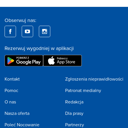
Obserwuj nas:
Rezerwuj wygodniej w aplikacji
Kontakt
Zgłoszenia nieprawidłowości
Pomoc
Patronat medialny
O nas
Redakcja
Nasza oferta
Dla prasy
Poleć Nocowanie
Partnerzy