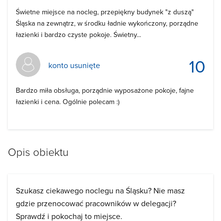
Świetne miejsce na nocleg, przepiękny budynek "z duszą"
Śląska na zewnątrz, w środku ładnie wykończony, porządne
łazienki i bardzo czyste pokoje. Świetny...
10
konto usunięte
Bardzo miła obsługa, porządnie wyposażone pokoje, fajne
łazienki i cena. Ogólnie polecam :)
Opis obiektu
Szukasz ciekawego noclegu na Śląsku? Nie masz
gdzie przenocować pracowników w delegacji?
Sprawdź i pokochaj to miejsce.