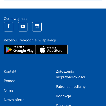
Obserwuj nas:
Rezerwuj wygodniej w aplikacji
Kontakt
Zgłoszenia
nieprawidłowości
Pomoc
Patronat medialny
O nas
Redakcja
Nasza oferta
Dla prasy