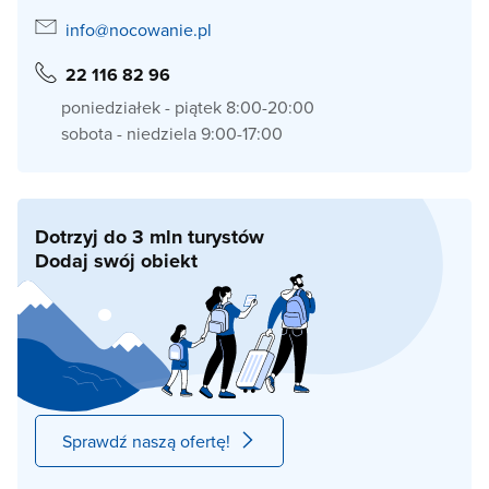
info@nocowanie.pl
22 116 82 96
poniedziałek - piątek 8:00-20:00
sobota - niedziela 9:00-17:00
Dotrzyj do 3 mln turystów
Dodaj swój obiekt
Sprawdź naszą ofertę!