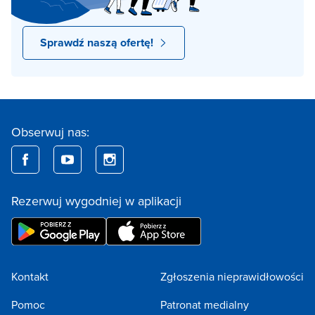
Sprawdź naszą ofertę!
Obserwuj nas:
Rezerwuj wygodniej w aplikacji
Kontakt
Zgłoszenia nieprawidłowości
Pomoc
Patronat medialny