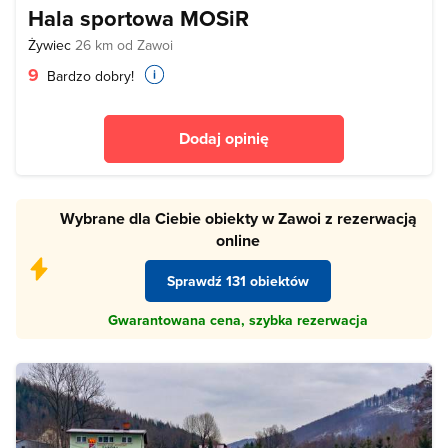
Hala sportowa MOSiR
Żywiec
26 km od Zawoi
9
Bardzo dobry!
Dodaj opinię
Wybrane dla Ciebie obiekty w Zawoi z rezerwacją
online
Sprawdź 131 obiektów
Gwarantowana cena, szybka rezerwacja