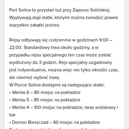
Port Solina to przystań tuż przy Zaporze Solińskiej.
Wypływają stąd statki, którymi można zwiedzić prawie
wszystkie zakątki jeziora.
Rejsy odbywają się codziennie w godzinach 9:00 –
22:00. Standardowy trwa około godziny, a w
przypadku rejsu specjalnego ten czas może zostać
wydłużony do 3 godzin. Rejs specjalny uzgadniany
jest indywidualnie, można więc nie tylko określić czas,
ale również wybrać trasę.
W Porcie Solina dostępne są następujące statki:
• Werlas 6 – 80 miejsc na pokładzie
• Werlas 5 – 85 miejsc na pokładzie
• Werlas 4 – 100 miejsc na pokładzie, taras widokowy i
bar
• Demon Bieszczad – 60 miejsc na pokładzie