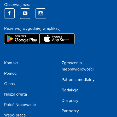
Obserwuj nas:
Rezerwuj wygodniej w aplikacji
Kontakt
Zgłoszenia
nieprawidłowości
Pomoc
Patronat medialny
O nas
Redakcja
Nasza oferta
Dla prasy
Poleć Nocowanie
Partnerzy
Współpraca