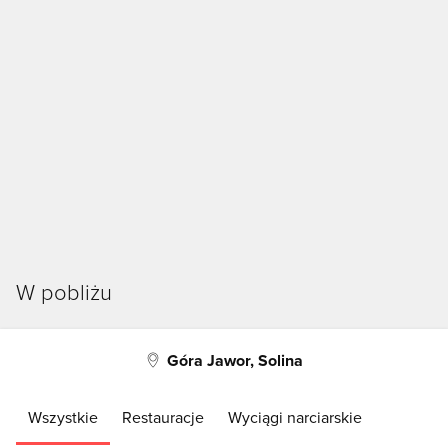
W pobliżu
Góra Jawor, Solina
Wszystkie
Restauracje
Wyciągi narciarskie