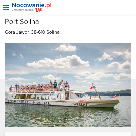
Port Solina
Góra Jawor, 38-610
Solina