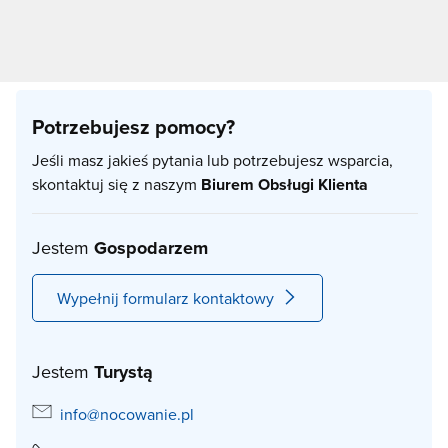
Potrzebujesz pomocy?
Jeśli masz jakieś pytania lub potrzebujesz wsparcia,
skontaktuj się z naszym
Biurem Obsługi Klienta
Jestem
Gospodarzem
Wypełnij formularz kontaktowy
Jestem
Turystą
info@nocowanie.pl