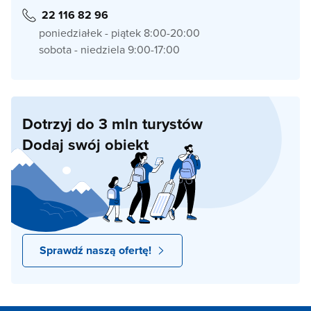
22 116 82 96
poniedziałek - piątek 8:00-20:00
sobota - niedziela 9:00-17:00
Dotrzyj do 3 mln turystów
Dodaj swój obiekt
Sprawdź naszą ofertę!