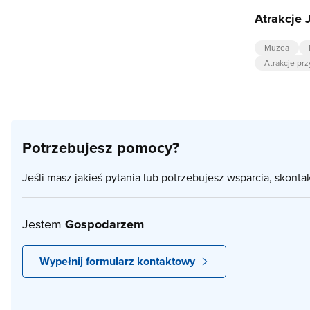
Atrakcje 
Muzea
Atrakcje pr
Potrzebujesz pomocy?
Jeśli masz jakieś pytania lub potrzebujesz wsparcia, skonta
Jestem
Gospodarzem
Wypełnij formularz kontaktowy