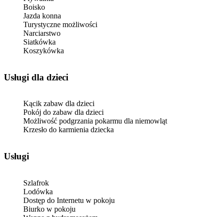
Boisko
Jazda konna
Turystyczne możliwości
Narciarstwo
Siatkówka
Koszykówka
usługi dla dzieci
Kącik zabaw dla dzieci
Pokój do zabaw dla dzieci
Możliwość podgrzania pokarmu dla niemowląt
Krzesło do karmienia dziecka
Usługi
Szlafrok
Lodówka
Dostęp do Internetu w pokoju
Biurko w pokoju