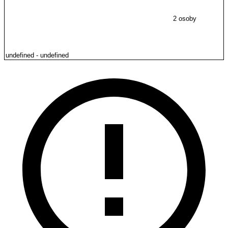
2 osoby