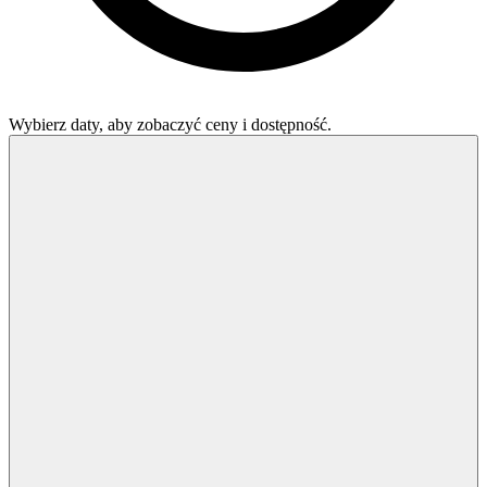
Wybierz daty, aby zobaczyć ceny i dostępność.