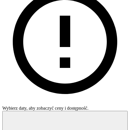
Wybierz daty, aby zobaczyć ceny i dostępność.