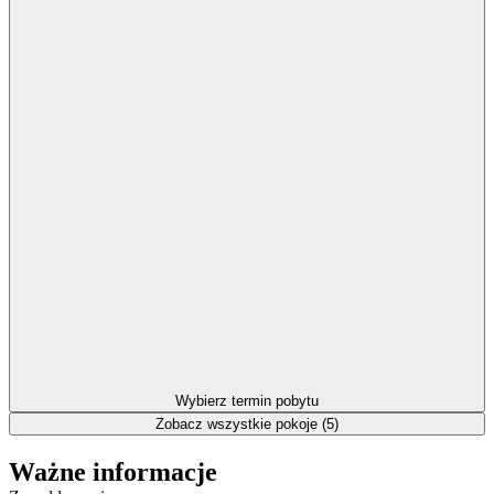
Wybierz termin pobytu
Zobacz wszystkie pokoje (5)
Ważne informacje