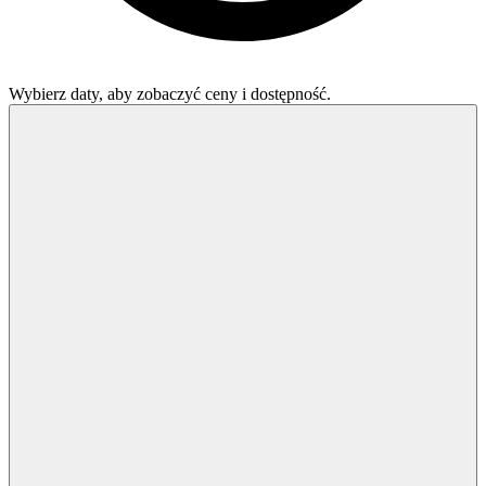
Wybierz daty, aby zobaczyć ceny i dostępność.