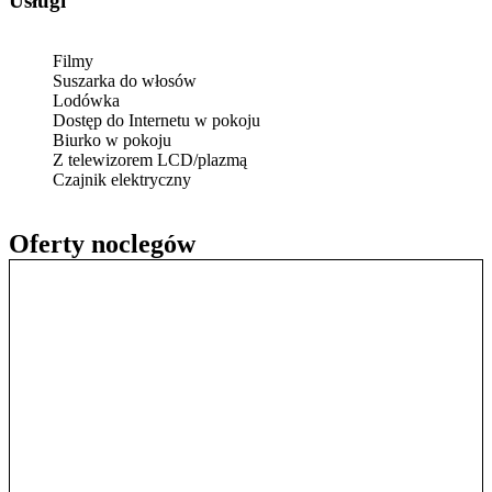
Usługi
Filmy
Suszarka do włosów
Lodówka
Dostęp do Internetu w pokoju
Biurko w pokoju
Z telewizorem LCD/plazmą
Czajnik elektryczny
Oferty noclegów