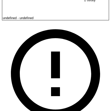
2 osoby