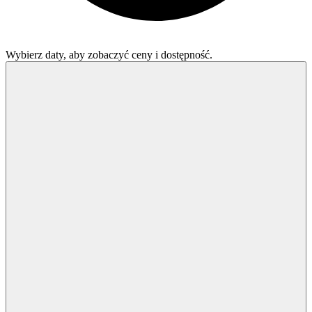
Wybierz daty, aby zobaczyć ceny i dostępność.