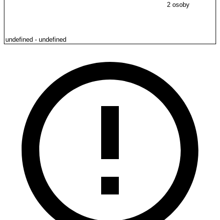
2 osoby