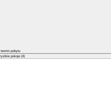
 termin pobytu
ystkie pokoje (4)