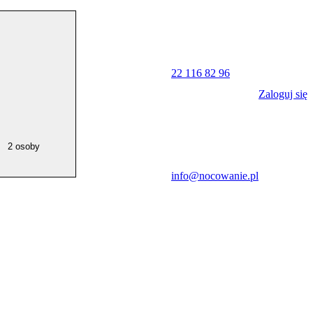
22 116 82 96
Zaloguj się
2 osoby
info@nocowanie.pl