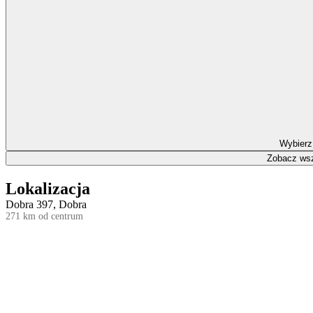
Wybierz
Zobacz wsz
Lokalizacja
Dobra 397, Dobra
271 km od centrum