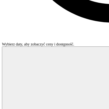
Wybierz daty, aby zobaczyć ceny i dostępność.