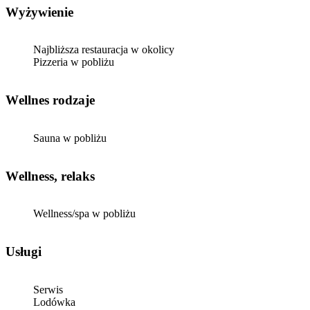
Wyżywienie
Najbliższa restauracja w okolicy
Pizzeria w pobliżu
Wellnes rodzaje
Sauna w pobliżu
Wellness, relaks
Wellness/spa w pobliżu
Usługi
Serwis
Lodówka