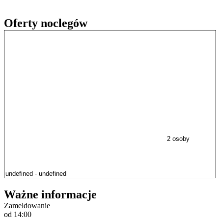
Oferty noclegów
2 osoby
Ważne informacje
Zameldowanie
od 14:00