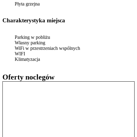
Płyta grzejna
Charakterystyka miejsca
Parking w pobliżu
Własny parking
WiFi w przestrzeniach wspólnych
WIFI
Klimatyzacja
Oferty noclegów