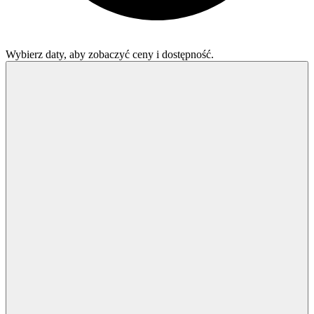
Wybierz daty, aby zobaczyć ceny i dostępność.