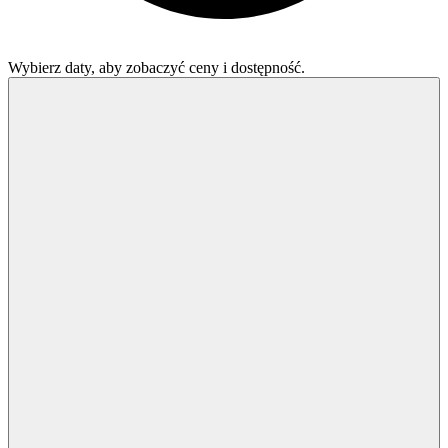
Wybierz daty, aby zobaczyć ceny i dostępność.