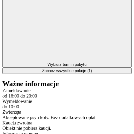
Wybierz termin pobytu
Zobacz wszystkie pokoje (1)
Ważne informacje
Zameldowanie
od 16:00
do 20:00
Wymeldowanie
do 10:00
Zwierzęta
Akceptowane psy i koty. Bez dodatkowych opłat.
Kaucja zwrotna
Obiekt nie pobiera kaucji.
Informacje prawne