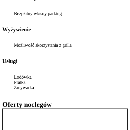
Bezpłatny własny parking
Wyżywienie
Możliwość skorzystania z grilla
Usługi
Lodówka
Pralka
Zmywarka
Oferty noclegów