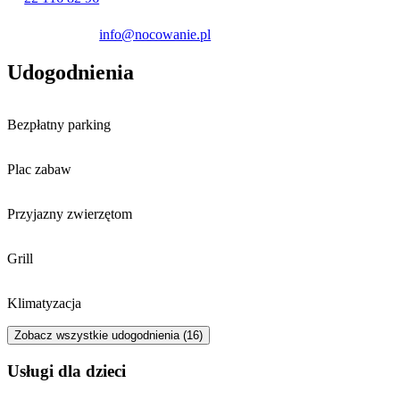
info@nocowanie.pl
Udogodnienia
Bezpłatny parking
Plac zabaw
Przyjazny zwierzętom
Grill
Klimatyzacja
Zobacz wszystkie udogodnienia (16)
usługi dla dzieci