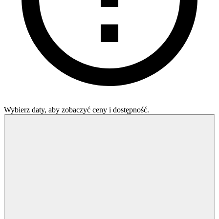
Wybierz daty, aby zobaczyć ceny i dostępność.