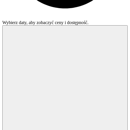
Wybierz daty, aby zobaczyć ceny i dostępność.