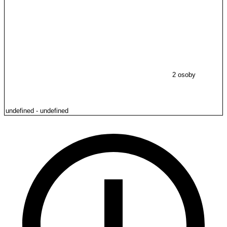
2 osoby