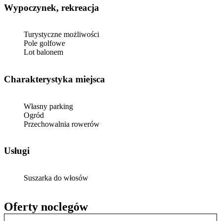
Wypoczynek, rekreacja
Turystyczne możliwości
Pole golfowe
Lot balonem
Charakterystyka miejsca
Własny parking
Ogród
Przechowalnia rowerów
Usługi
Suszarka do włosów
Oferty noclegów