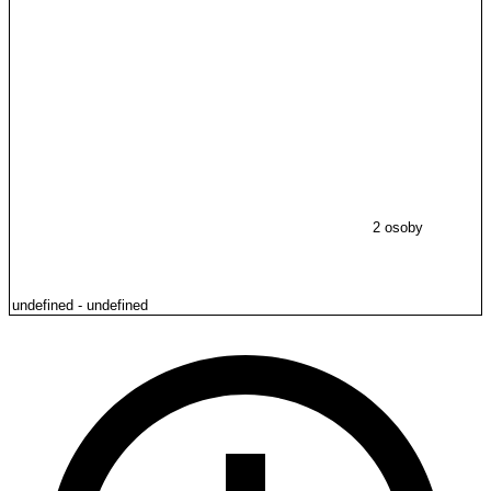
2 osoby