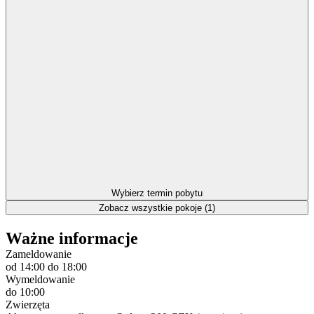
Wybierz termin pobytu
Zobacz wszystkie pokoje (1)
Ważne informacje
Zameldowanie
od 14:00
do 18:00
Wymeldowanie
do 10:00
Zwierzęta