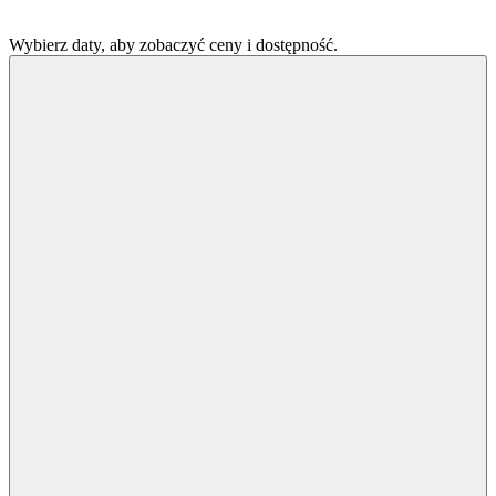
Wybierz daty, aby zobaczyć ceny i dostępność.