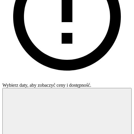
Wybierz daty, aby zobaczyć ceny i dostępność.