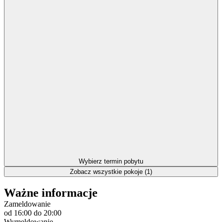
Wybierz termin pobytu
Zobacz wszystkie pokoje (1)
Ważne informacje
Zameldowanie
od 16:00
do 20:00
Wymeldowanie