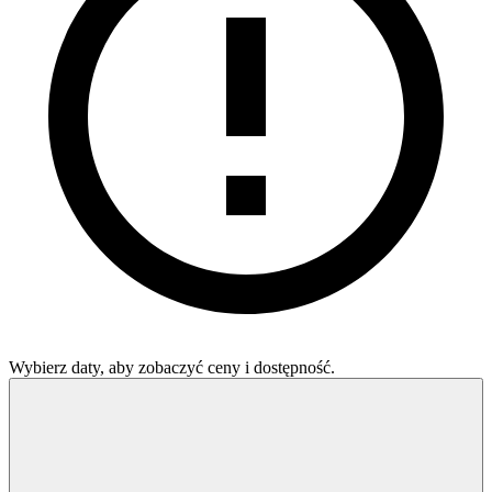
Wybierz daty, aby zobaczyć ceny i dostępność.