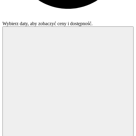
Wybierz daty, aby zobaczyć ceny i dostępność.