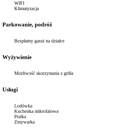
WIFI
Klimatyzacja
Parkowanie, podróż
Bezpłatny garaż na działce
Wyżywienie
Możliwość skorzystania z grilla
Usługi
Lodówka
Kuchenka mikrofalowa
Pralka
Zmywarka