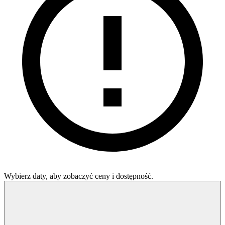
Wybierz daty, aby zobaczyć ceny i dostępność.