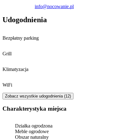
info@nocowanie.pl
Udogodnienia
Bezpłatny parking
Grill
Klimatyzacja
WiFi
Zobacz wszystkie udogodnienia (12)
Charakterystyka miejsca
Działka ogrodzona
Meble ogrodowe
Obszar naturalny