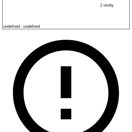
2 osoby