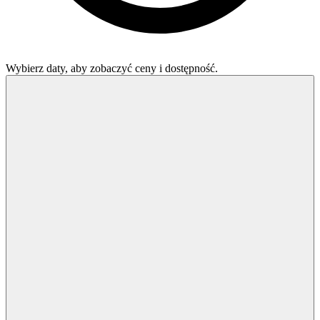
Wybierz daty, aby zobaczyć ceny i dostępność.