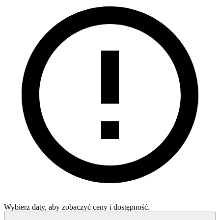
Wybierz daty, aby zobaczyć ceny i dostępność.