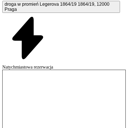
droga w promień Legerova 1864/19
1864/19
,
12000
Praga
Natychmiastowa rezerwacja