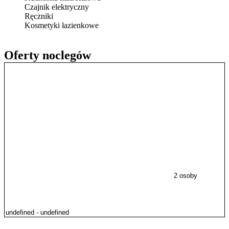
Czajnik elektryczny
Ręczniki
Kosmetyki łazienkowe
Oferty noclegów
2 osoby