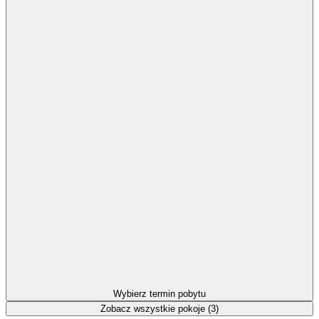
Wybierz termin pobytu
Zobacz wszystkie pokoje (3)