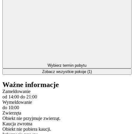
Wybierz termin pobytu
Zobacz wszystkie pokoje (1)
Ważne informacje
Zameldowanie
od 14:00
do 21:00
Wymeldowanie
do 10:00
Zwierzęta
Obiekt nie przyjmuje zwierząt.
Kaucja zwrotna
Obiekt nie pobiera kaucji.