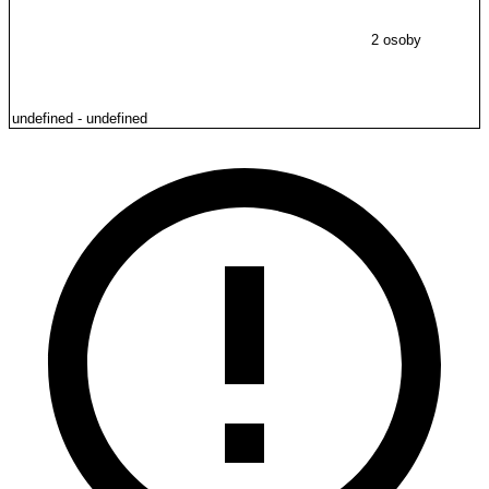
2 osoby