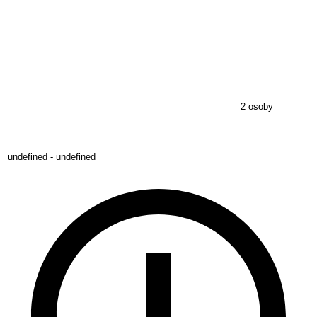
2 osoby