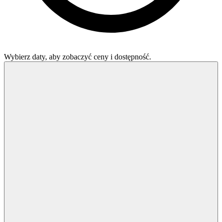
Wybierz daty, aby zobaczyć ceny i dostępność.