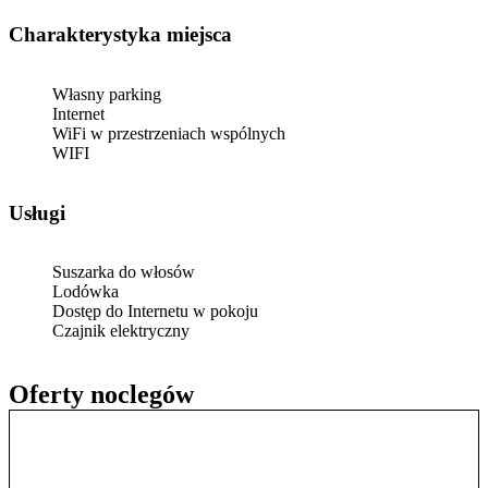
Charakterystyka miejsca
Własny parking
Internet
WiFi w przestrzeniach wspólnych
WIFI
Usługi
Suszarka do włosów
Lodówka
Dostęp do Internetu w pokoju
Czajnik elektryczny
Oferty noclegów