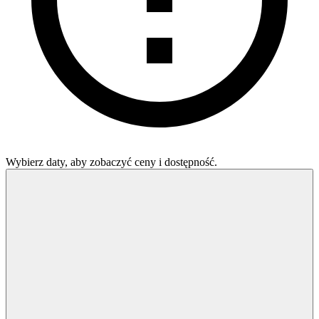
Wybierz daty, aby zobaczyć ceny i dostępność.