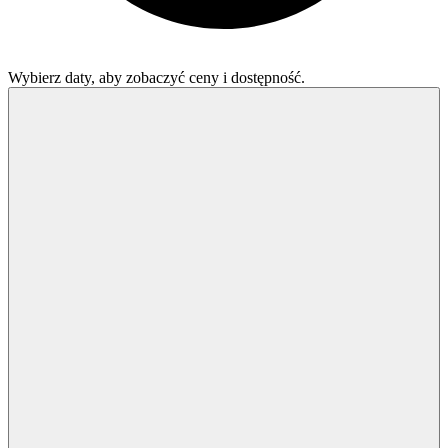
Wybierz daty, aby zobaczyć ceny i dostępność.