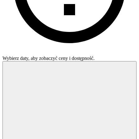
Wybierz daty, aby zobaczyć ceny i dostępność.