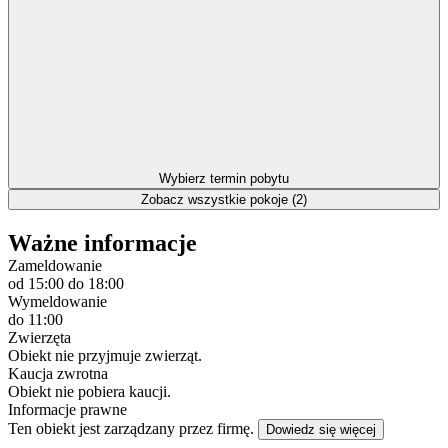
Wybierz termin pobytu
Zobacz wszystkie pokoje (2)
Ważne informacje
Zameldowanie
od 15:00
do 18:00
Wymeldowanie
do 11:00
Zwierzęta
Obiekt nie przyjmuje zwierząt.
Kaucja zwrotna
Obiekt nie pobiera kaucji.
Informacje prawne
Ten obiekt jest zarządzany przez firmę.
Dowiedz się więcej