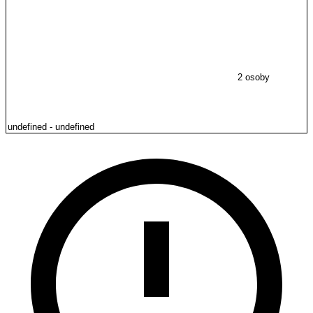
2 osoby