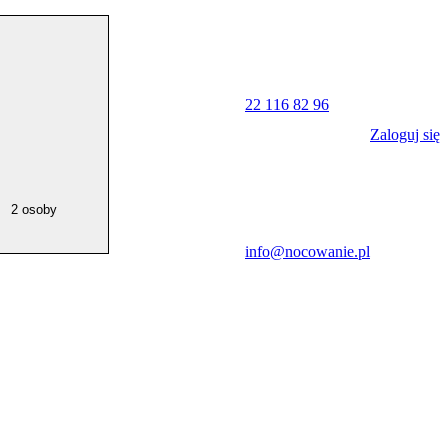
22 116 82 96
Zaloguj się
2 osoby
info@nocowanie.pl