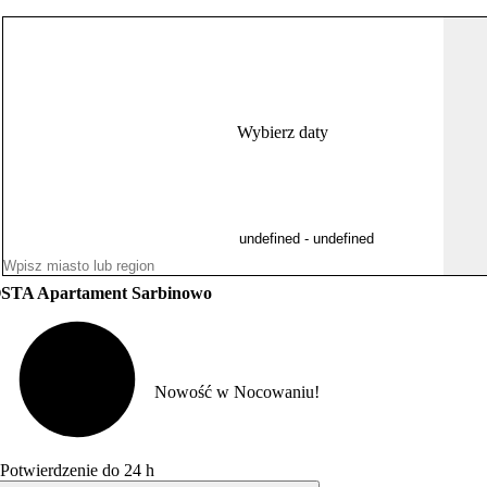
Wybierz daty
STA Apartament Sarbinowo
Nowość w Nocowaniu!
Potwierdzenie do 24 h