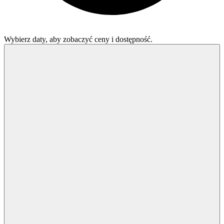
Wybierz daty, aby zobaczyć ceny i dostępność.