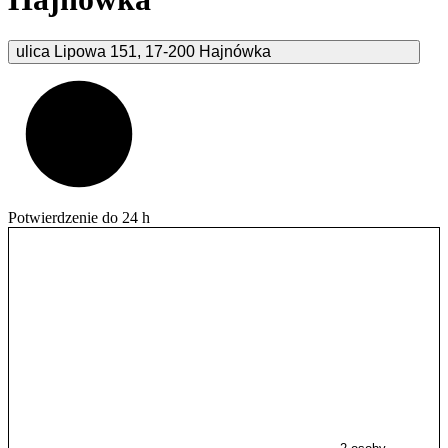
ulica Lipowa
151
,
17-200
Hajnówka
Potwierdzenie do 24 h