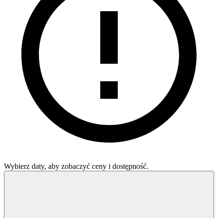
Wybierz daty, aby zobaczyć ceny i dostępność.