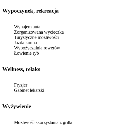
Wypoczynek, rekreacja
Wynajem auta
Zorganizowana wycieczka
Turystyczne możliwości
Jazda konna
Wypożyczalnia rowerów
Łowienie ryb
Wellness, relaks
Fryzjer
Gabinet lekarski
Wyżywienie
Możliwość skorzystania z grilla