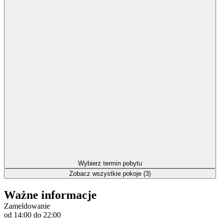
Wybierz termin pobytu
Zobacz wszystkie pokoje (3)
Ważne informacje
Zameldowanie
od 14:00
do 22:00