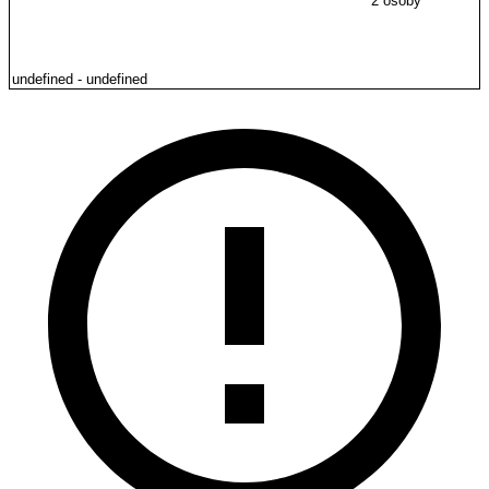
2 osoby