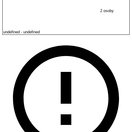
2 osoby