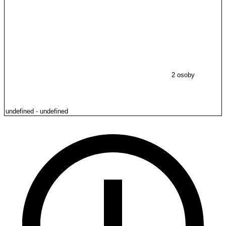
2 osoby