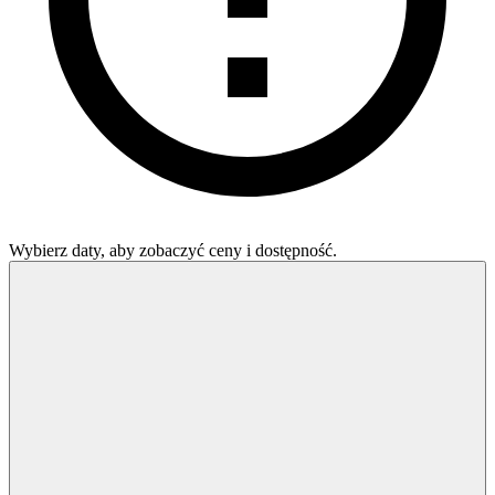
Wybierz daty, aby zobaczyć ceny i dostępność.