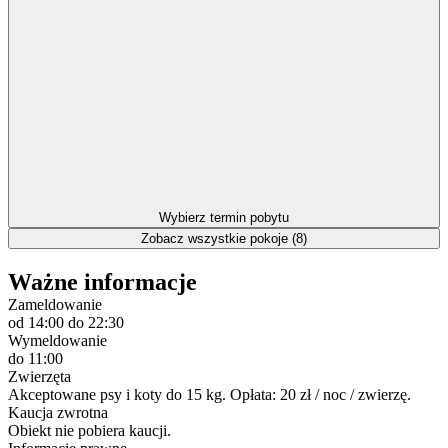
Wybierz termin pobytu
Zobacz wszystkie pokoje (8)
Ważne informacje
Zameldowanie
od 14:00
do 22:30
Wymeldowanie
do 11:00
Zwierzęta
Akceptowane psy i koty do 15 kg. Opłata: 20 zł / noc / zwierzę.
Kaucja zwrotna
Obiekt nie pobiera kaucji.