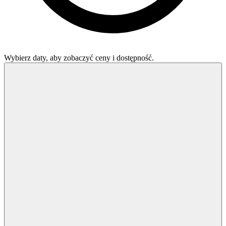
Wybierz daty, aby zobaczyć ceny i dostępność.