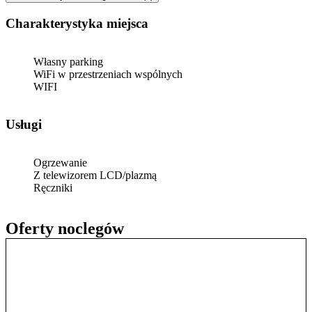
Charakterystyka miejsca
Własny parking
WiFi w przestrzeniach wspólnych
WIFI
Usługi
Ogrzewanie
Z telewizorem LCD/plazmą
Ręczniki
Oferty noclegów