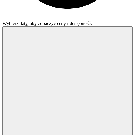
Wybierz daty, aby zobaczyć ceny i dostępność.