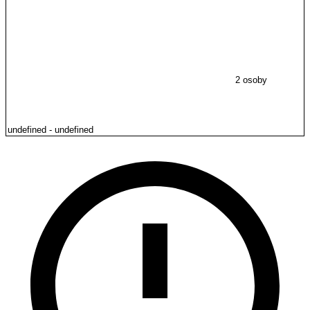
2 osoby