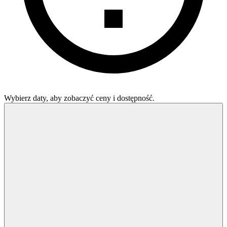
Wybierz daty, aby zobaczyć ceny i dostępność.