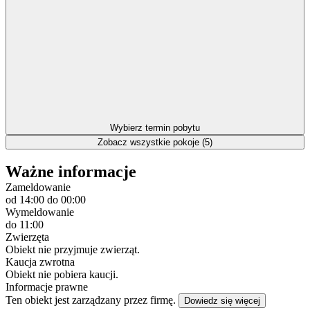
Wybierz termin pobytu
Zobacz wszystkie pokoje (5)
Ważne informacje
Zameldowanie
od 14:00
do 00:00
Wymeldowanie
do 11:00
Zwierzęta
Obiekt nie przyjmuje zwierząt.
Kaucja zwrotna
Obiekt nie pobiera kaucji.
Informacje prawne
Ten obiekt jest zarządzany przez firmę.
Dowiedz się więcej