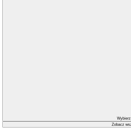
Wybierz
Zobacz wsz