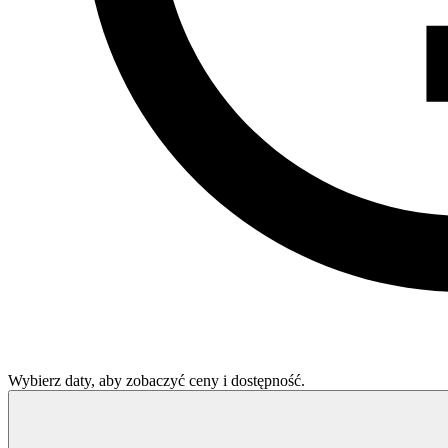
Wybierz daty, aby zobaczyć ceny i dostępność.