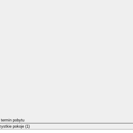
 termin pobytu
ystkie pokoje (1)