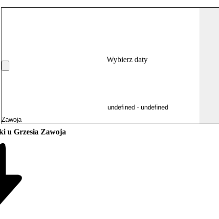
Wybierz daty
i u Grzesia Zawoja