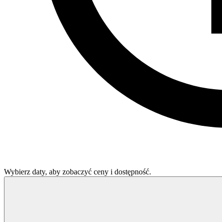
Wybierz daty, aby zobaczyć ceny i dostępność.