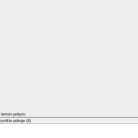
 termin pobytu
ystkie pokoje (4)