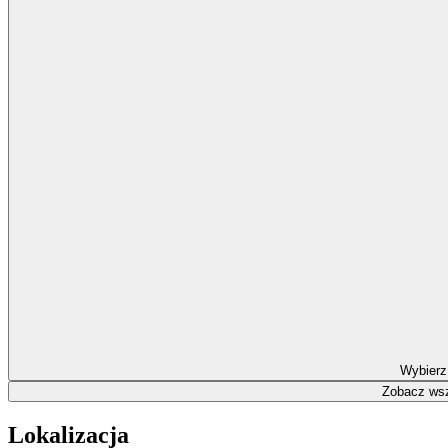
Wybierz
Zobacz wsz
Lokalizacja