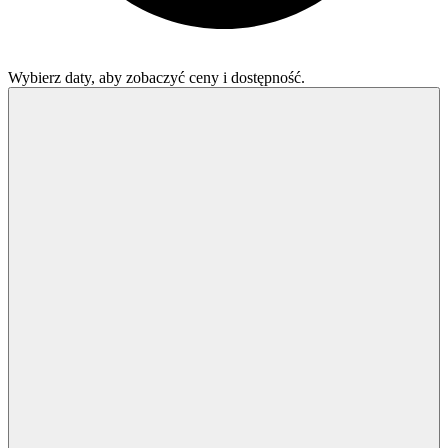
Wybierz daty, aby zobaczyć ceny i dostępność.