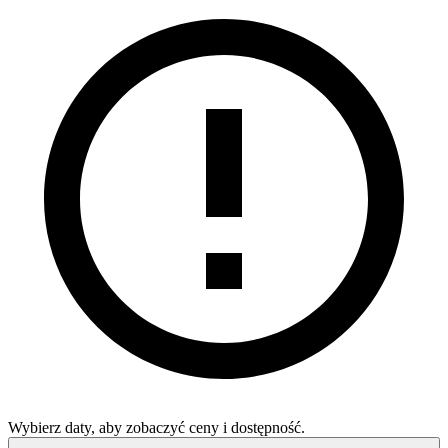
Wybierz daty, aby zobaczyć ceny i dostępność.