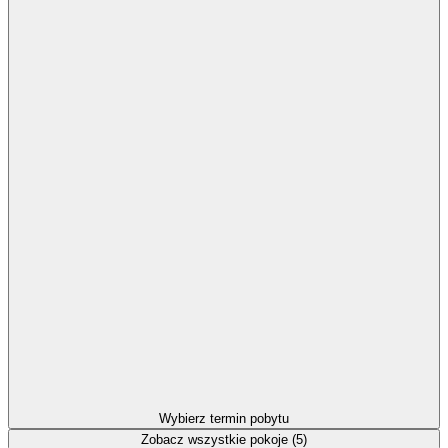
Wybierz termin pobytu
Zobacz wszystkie pokoje (5)