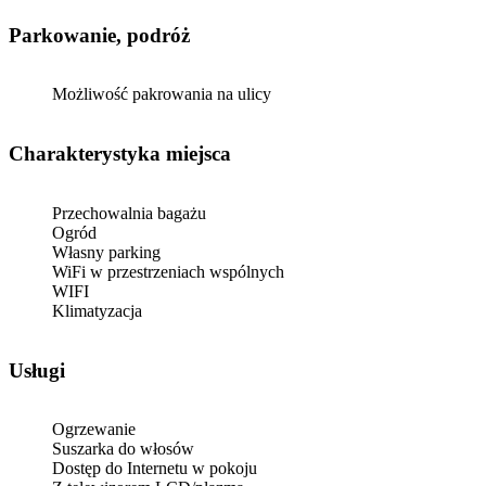
Parkowanie, podróż
Możliwość pakrowania na ulicy
Charakterystyka miejsca
Przechowalnia bagażu
Ogród
Własny parking
WiFi w przestrzeniach wspólnych
WIFI
Klimatyzacja
Usługi
Ogrzewanie
Suszarka do włosów
Dostęp do Internetu w pokoju