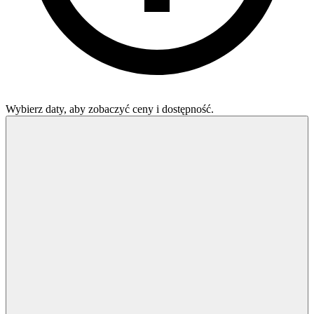
Wybierz daty, aby zobaczyć ceny i dostępność.