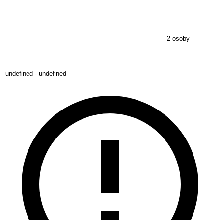
2 osoby