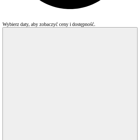
Wybierz daty, aby zobaczyć ceny i dostępność.