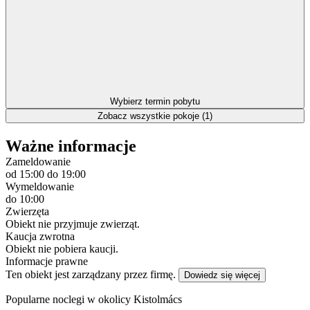
Wybierz termin pobytu
Zobacz wszystkie pokoje (1)
Ważne informacje
Zameldowanie
od 15:00
do 19:00
Wymeldowanie
do 10:00
Zwierzęta
Obiekt nie przyjmuje zwierząt.
Kaucja zwrotna
Obiekt nie pobiera kaucji.
Informacje prawne
Ten obiekt jest zarządzany przez firmę.
Dowiedz się więcej
Popularne noclegi w okolicy Kistolmács