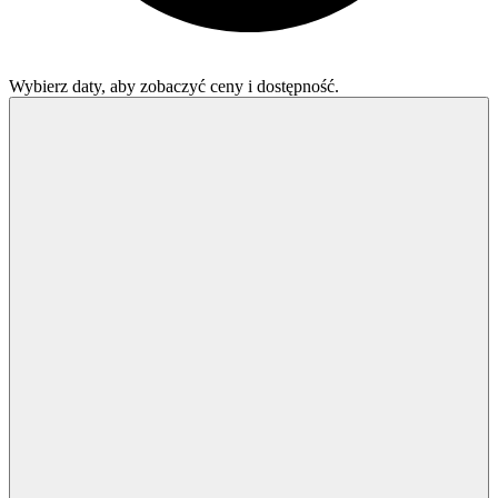
Wybierz daty, aby zobaczyć ceny i dostępność.