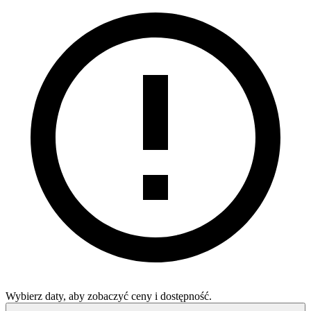
Wybierz daty, aby zobaczyć ceny i dostępność.