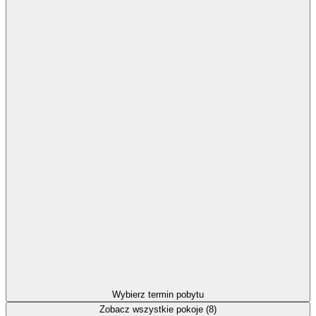
Wybierz termin pobytu
Zobacz wszystkie pokoje (8)