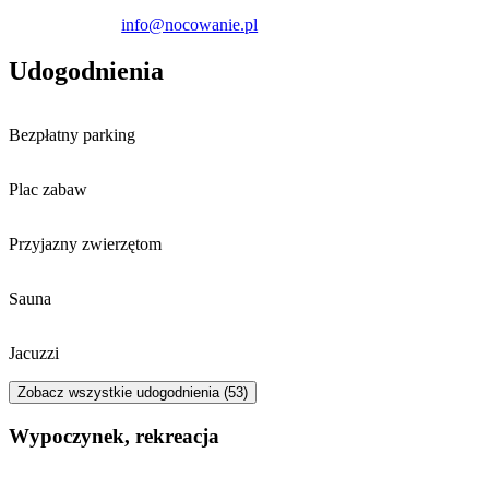
info@nocowanie.pl
Udogodnienia
Bezpłatny parking
Plac zabaw
Przyjazny zwierzętom
Sauna
Jacuzzi
Zobacz wszystkie udogodnienia (53)
Wypoczynek, rekreacja