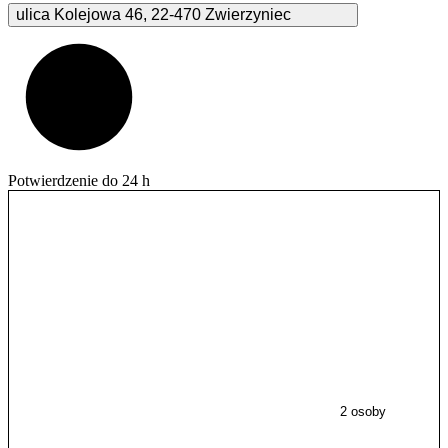
ulica Kolejowa
46
,
22-470
Zwierzyniec
Potwierdzenie do 24 h
2 osoby