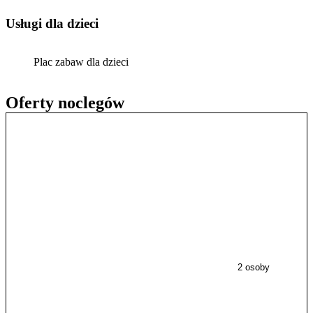
usługi dla dzieci
Plac zabaw dla dzieci
Oferty noclegów
2 osoby