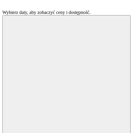
Wybierz daty, aby zobaczyć ceny i dostępność.