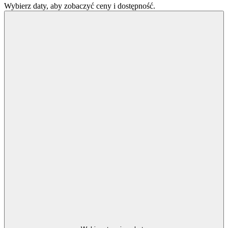
Wybierz daty, aby zobaczyć ceny i dostępność.