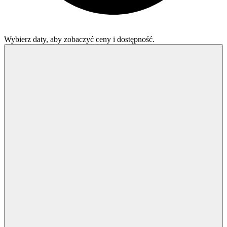
Wybierz daty, aby zobaczyć ceny i dostępność.