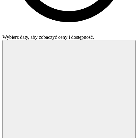
Wybierz daty, aby zobaczyć ceny i dostępność.