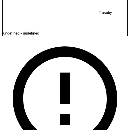
2 osoby