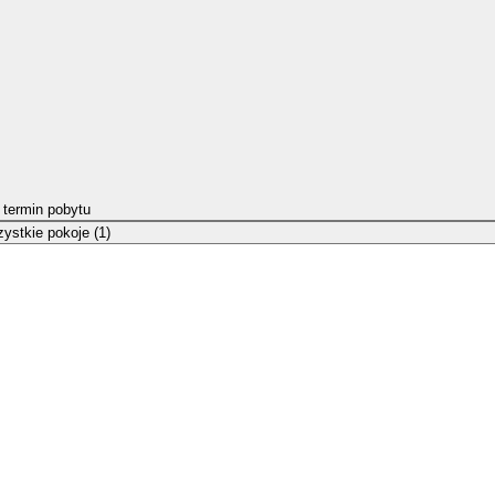
 termin pobytu
ystkie pokoje (1)