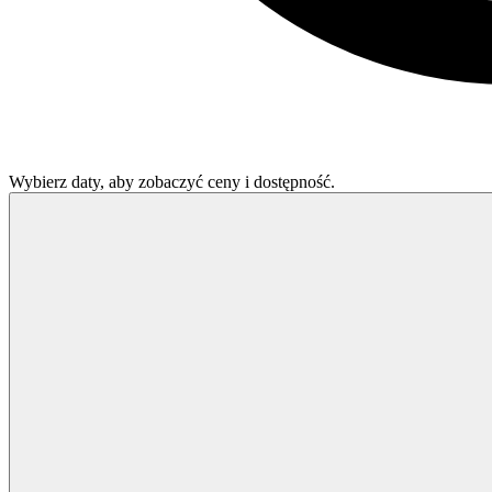
Wybierz daty, aby zobaczyć ceny i dostępność.