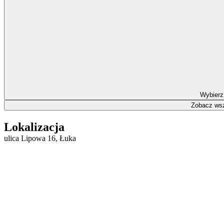
Wybierz
Zobacz wsz
Lokalizacja
ulica Lipowa 16, Łuka