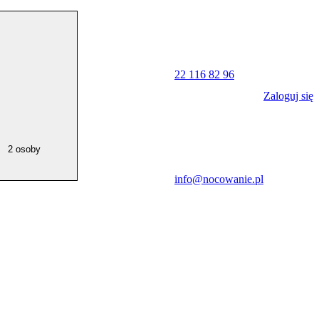
22 116 82 96
Zaloguj się
2 osoby
info@nocowanie.pl