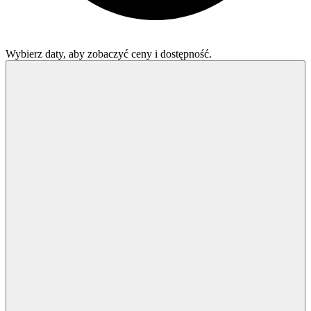
Wybierz daty, aby zobaczyć ceny i dostępność.