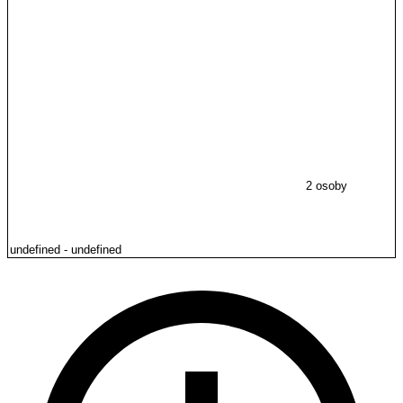
2 osoby