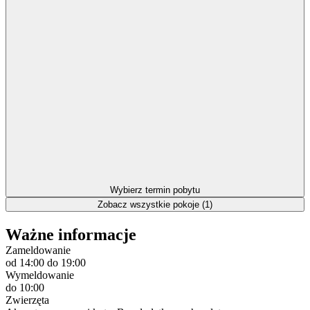
Wybierz termin pobytu
Zobacz wszystkie pokoje (1)
Ważne informacje
Zameldowanie
od 14:00
do 19:00
Wymeldowanie
do 10:00
Zwierzęta