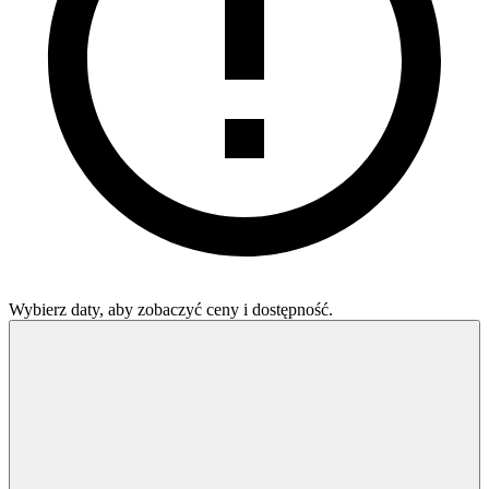
Wybierz daty, aby zobaczyć ceny i dostępność.