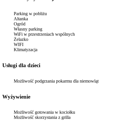
Parking w pobliżu
Altanka
Ogród
Własny parking
WiFi w przestrzeniach wspólnych
Żelazko
WIFI
Klimatyzacja
usługi dla dzieci
Możliwość podgrzania pokarmu dla niemowląt
Wyżywienie
Możliwość gotowania w kociołku
Możliwość skorzystania z grilla