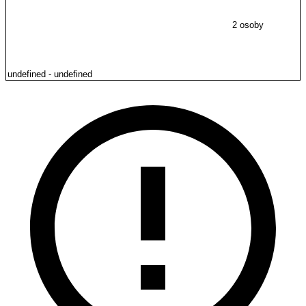
2 osoby