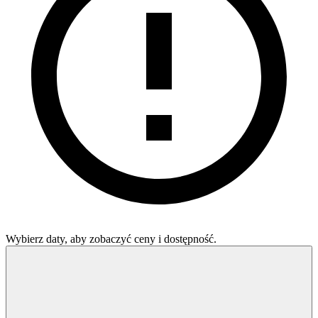
Wybierz daty, aby zobaczyć ceny i dostępność.