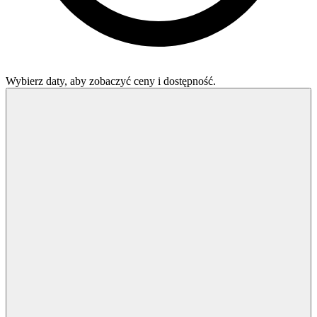
Wybierz daty, aby zobaczyć ceny i dostępność.