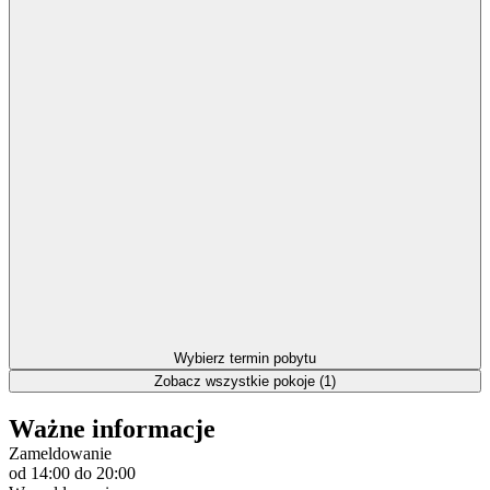
Wybierz termin pobytu
Zobacz wszystkie pokoje (1)
Ważne informacje
Zameldowanie
od 14:00
do 20:00