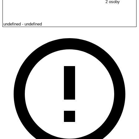
2 osoby