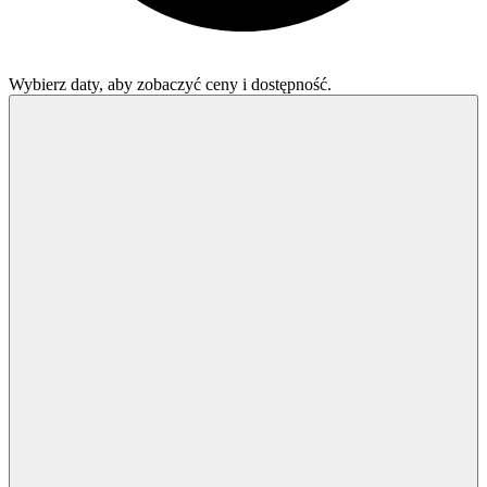
Wybierz daty, aby zobaczyć ceny i dostępność.