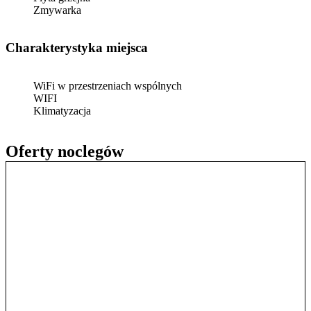
Zmywarka
Charakterystyka miejsca
WiFi w przestrzeniach wspólnych
WIFI
Klimatyzacja
Oferty noclegów