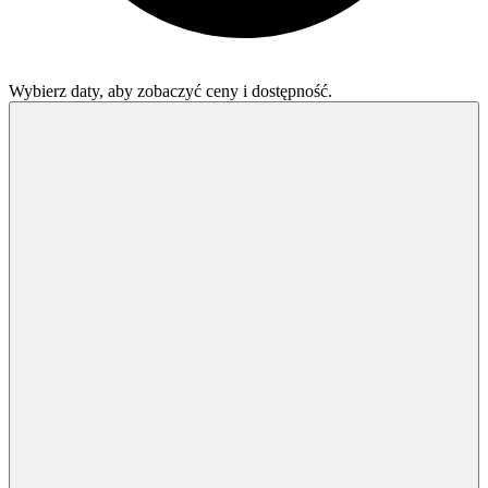
Wybierz daty, aby zobaczyć ceny i dostępność.