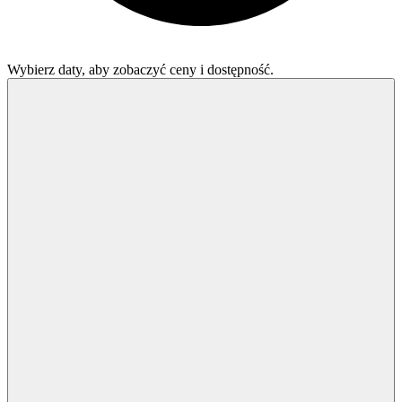
Wybierz daty, aby zobaczyć ceny i dostępność.