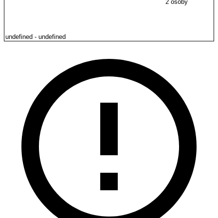
2 osoby