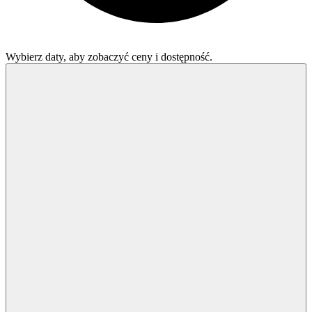
Wybierz daty, aby zobaczyć ceny i dostępność.