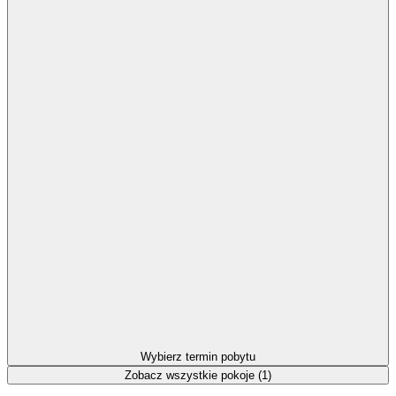
Wybierz termin pobytu
Zobacz wszystkie pokoje (1)