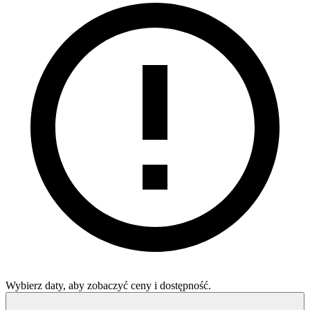
Wybierz daty, aby zobaczyć ceny i dostępność.