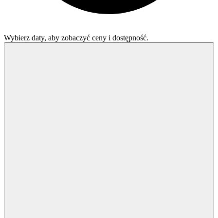
Wybierz daty, aby zobaczyć ceny i dostępność.